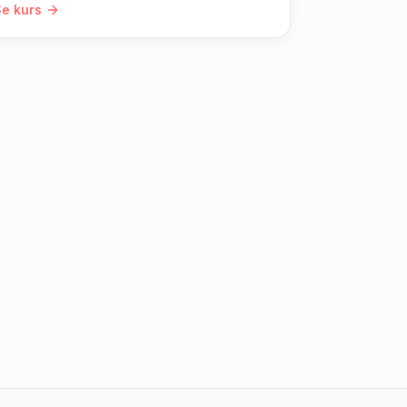
e kurs