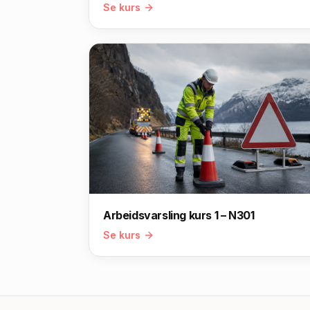
Se kurs
Arbeidsvarsling kurs 1 – N301
Se kurs