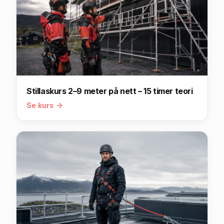
Stillaskurs 2–9 meter på nett – 15 timer teori
Se kurs