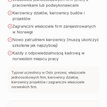
pracownikami lub podwykonawcami
Kierownicy działów, kierownicy budów i
projektów
Zagraniczni właściciele firm zarejestrowanych
w Norwegii
Nowo zatrudnieni kierownicy (muszą ukończyć
szkolenie jak najszybciej)
Każdy z odpowiedzialnością kadrową w
norweskim miejscu pracy
Typowi uczestnicy w Oslo: prezesi, właściciele
jednoosobowych firm, kierownicy działów,
kierownicy projektów i zagraniczni właściciele
norweskich firm.