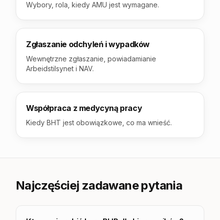
Wybory, rola, kiedy AMU jest wymagane.
Zgłaszanie odchyleń i wypadków
Wewnętrzne zgłaszanie, powiadamianie
Arbeidstilsynet i NAV.
Współpraca z medycyną pracy
Kiedy BHT jest obowiązkowe, co ma wnieść.
Najczęściej zadawane pytania