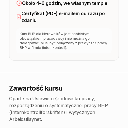
Około 4–6 godzin, we własnym tempie
Certyfikat (PDF) e-mailem od razu po
zdaniu
Kurs BHP dla kierowników jest osobistym
obowiązkiem pracodawcy i nie można go
delegować. Musi być połączony z praktyczną pracą
BHP w firmie (internkontroll).
Zawartość kursu
Oparte na Ustawie o środowisku pracy,
rozporządzeniu o systematycznej pracy BHP
(Internkontrollforskriften) i wytycznych
Arbeidstilsynet.