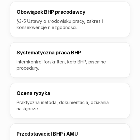
Obowiązek BHP pracodawcy
§3-5 Ustawy o środowisku pracy, zakres i
konsekwencje niezgodności.
Systematyczna praca BHP
Internkontrollforskriften, koło BHP, pisemne
procedury.
Ocena ryzyka
Praktyczna metoda, dokumentacja, działania
następcze.
Przedstawiciel BHP i AMU