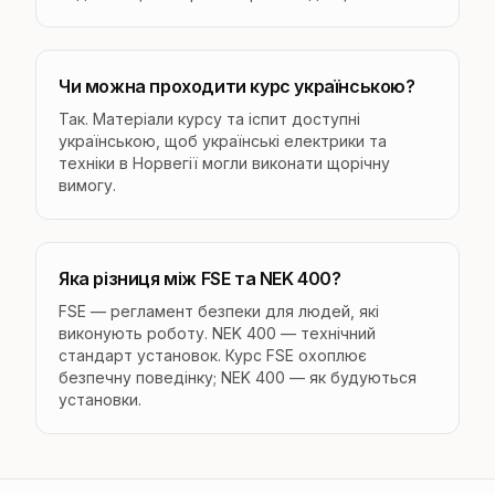
Чи можна проходити курс українською?
Так. Матеріали курсу та іспит доступні
українською, щоб українські електрики та
техніки в Норвегії могли виконати щорічну
вимогу.
Яка різниця між FSE та NEK 400?
FSE — регламент безпеки для людей, які
виконують роботу. NEK 400 — технічний
стандарт установок. Курс FSE охоплює
безпечну поведінку; NEK 400 — як будуються
установки.