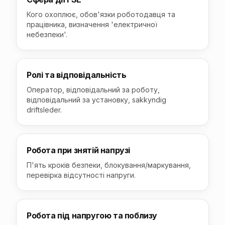
Кого охоплює, обов'язки роботодавця та
працівника, визначення 'електричної
небезпеки'.
Ролі та відповідальність
Оператор, відповідальний за роботу,
відповідальний за установку, sakkyndig
driftsleder.
Робота при знятій напрузі
П'ять кроків безпеки, блокування/маркування,
перевірка відсутності напруги.
Робота під напругою та поблизу