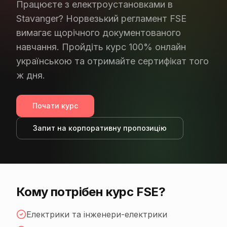
Працюєте з електроустановками в
Stavanger? Норвезький регламент FSE
вимагає щорічного документованого
навчання. Пройдіть курс 100% онлайн
українською та отримайте сертифікат того
ж дня.
Почати курс
Запит на корпоративну пропозицію
Кому потрібен курс FSE?
Електрики та інженери-електрики