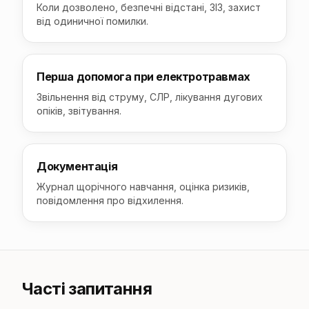
Коли дозволено, безпечні відстані, ЗІЗ, захист
від одиничної помилки.
Перша допомога при електротравмах
Звільнення від струму, СЛР, лікування дугових
опіків, звітування.
Документація
Журнал щорічного навчання, оцінка ризиків,
повідомлення про відхилення.
Часті запитання