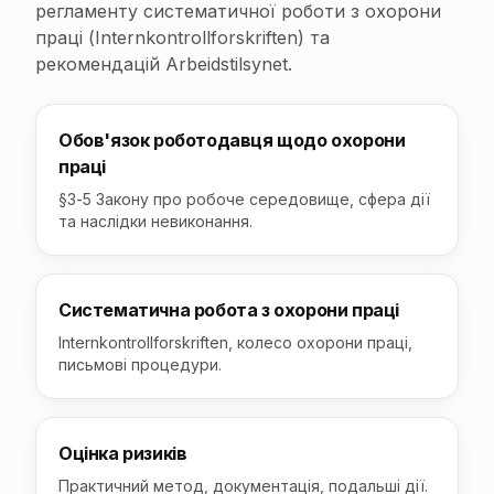
регламенту систематичної роботи з охорони
праці (Internkontrollforskriften) та
рекомендацій Arbeidstilsynet.
Обов'язок роботодавця щодо охорони
праці
§3-5 Закону про робоче середовище, сфера дії
та наслідки невиконання.
Систематична робота з охорони праці
Internkontrollforskriften, колесо охорони праці,
письмові процедури.
Оцінка ризиків
Практичний метод, документація, подальші дії.