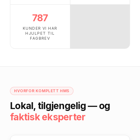
787
KUNDER VI HAR
HJULPET TIL
FAGBREV
HVORFOR KOMPLETT HMS
Lokal, tilgjengelig — og
faktisk eksperter