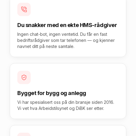
Du snakker med en ekte HMS-rådgiver
Ingen chat-bot, ingen ventetid. Du får en fast
bedriftsrådgiver som tar telefonen — og kjenner
navnet ditt på neste samtale.
Bygget for bygg og anlegg
Vi har spesialisert oss på din bransje siden 2016.
Vi vet hva Arbeidstilsynet og DiBK ser etter.