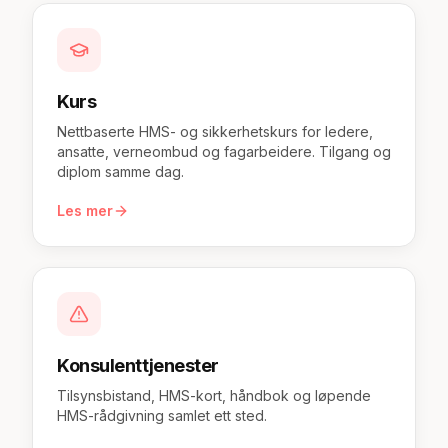
Kurs
Nettbaserte HMS- og sikkerhetskurs for ledere,
ansatte, verneombud og fagarbeidere. Tilgang og
diplom samme dag.
Les mer
Konsulenttjenester
Tilsynsbistand, HMS-kort, håndbok og løpende
HMS-rådgivning samlet ett sted.