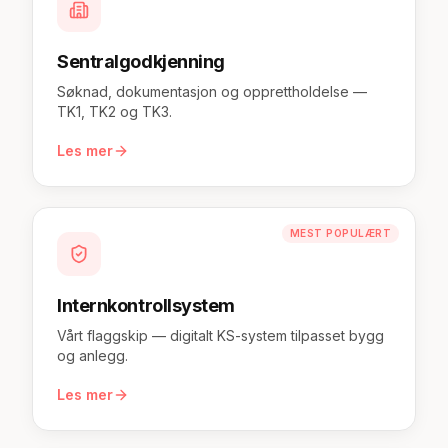
Sentralgodkjenning
Søknad, dokumentasjon og opprettholdelse —
TK1, TK2 og TK3.
Les mer
MEST POPULÆRT
Internkontrollsystem
Vårt flaggskip — digitalt KS-system tilpasset bygg
og anlegg.
Les mer