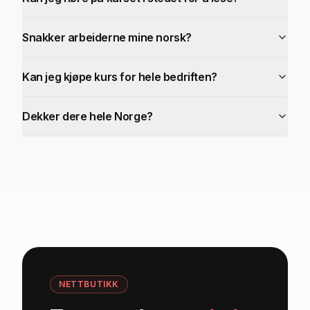
Snakker arbeiderne mine norsk?
Kan jeg kjøpe kurs for hele bedriften?
Dekker dere hele Norge?
NETTBUTIKK