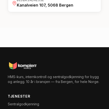
BESØKSADRESSE
Kanalveien 107, 5068 Bergen
HMS-kurs, internkontroll og sentralgodkjenning for bygg
og anlegg. 10 år i bransjen — fra Bergen, for hele Norge.
TJENESTER
Sentralgodkjenning