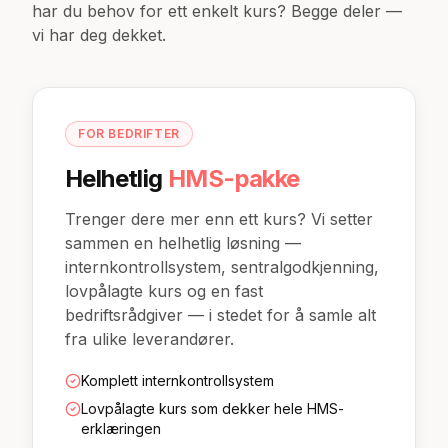
har du behov for ett enkelt kurs? Begge deler —
vi har deg dekket.
FOR BEDRIFTER
Helhetlig
HMS-pakke
Trenger dere mer enn ett kurs? Vi setter
sammen en helhetlig løsning —
internkontrollsystem, sentralgodkjenning,
lovpålagte kurs og en fast
bedriftsrådgiver — i stedet for å samle alt
fra ulike leverandører.
Komplett internkontrollsystem
Lovpålagte kurs som dekker hele HMS-
erklæringen