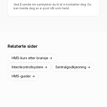
Ved å sende inn samtykker du til at vi kontakter deg. Du
kan melde deg av e-post når som helst.
Relaterte sider
HMS-kurs etter bransje →
Internkontrollsystem →
Sentralgodkjenning →
HMS-guider →