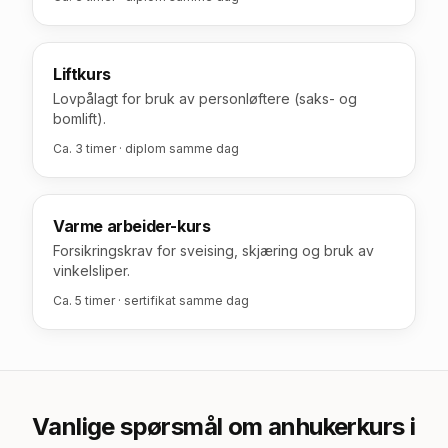
Liftkurs
Lovpålagt for bruk av personløftere (saks- og
bomlift).
Ca. 3 timer · diplom samme dag
Varme arbeider-kurs
Forsikringskrav for sveising, skjæring og bruk av
vinkelsliper.
Ca. 5 timer · sertifikat samme dag
Vanlige spørsmål om anhukerkurs
i