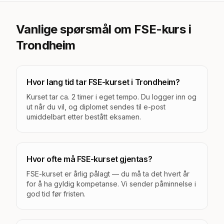
Vanlige spørsmål om FSE-kurs
i
Trondheim
Hvor lang tid tar FSE-kurset i Trondheim?
Kurset tar ca. 2 timer i eget tempo. Du logger inn og
ut når du vil, og diplomet sendes til e-post
umiddelbart etter bestått eksamen.
Hvor ofte må FSE-kurset gjentas?
FSE-kurset er årlig pålagt — du må ta det hvert år
for å ha gyldig kompetanse. Vi sender påminnelse i
god tid før fristen.