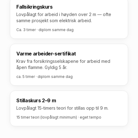
Fallsikringskurs
Lovpålagt for arbeid i høyden over 2 m — ofte
samme prosjekt som elektrisk arbeid.
Ca. 3 timer · diplom samme dag
Varme arbeider-sertifikat
Krav fra forsikringsselskapene for arbeid med
åpen flamme. Gyldig 5 år.
ca. 5 timer · diplom samme dag
Stillaskurs 2–9 m
Lovpålagt 15-timers teori for stillas opp til 9 m.
15 timer teori (lovpålagt minimum) · eget tempo