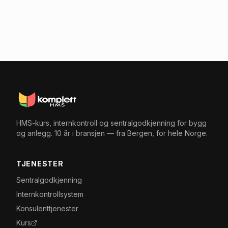
HMS-kurs, internkontroll og sentralgodkjenning for bygg
og anlegg. 10 år i bransjen — fra Bergen, for hele Norge.
TJENESTER
Sentralgodkjenning
Internkontrollsystem
Konsulenttjenester
Kurs