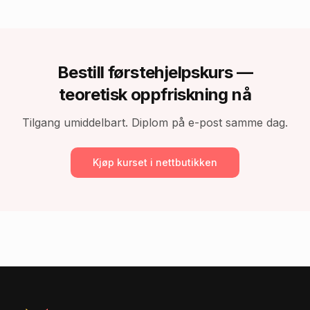
Bestill
førstehjelpskurs —
teoretisk oppfriskning
nå
Tilgang umiddelbart. Diplom på e-post samme dag.
Kjøp kurset i nettbutikken