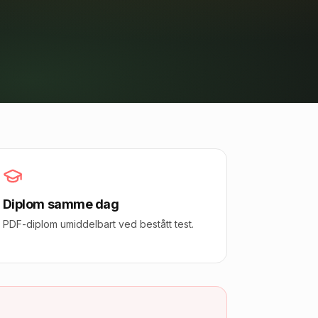
Diplom samme dag
PDF-diplom umiddelbart ved bestått test.