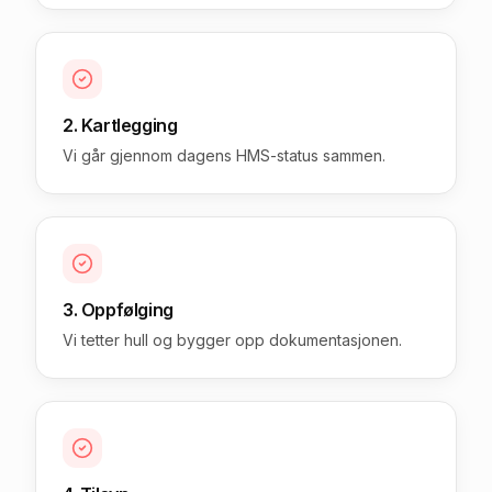
2. Kartlegging
Vi går gjennom dagens HMS-status sammen.
3. Oppfølging
Vi tetter hull og bygger opp dokumentasjonen.