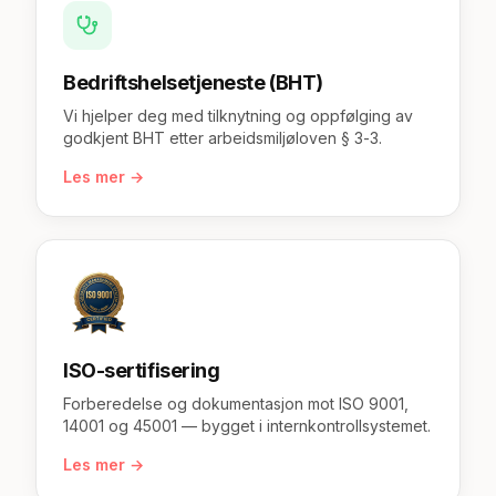
Bedriftshelsetjeneste (BHT)
Vi hjelper deg med tilknytning og oppfølging av
godkjent BHT etter arbeidsmiljøloven § 3-3.
Les mer →
ISO-sertifisering
Forberedelse og dokumentasjon mot ISO 9001,
14001 og 45001 — bygget i internkontrollsystemet.
Les mer →