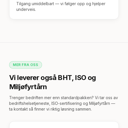
Tilgang umiddelbart — vi følger opp og hjelper
underveis.
MER FRA OSS
Vi leverer også BHT, ISO og
Miljøfyrtårn
Trenger bedriften mer enn standardpakken? Vi tar oss av
bedriftshelsetjeneste, ISO-sertifisering og Miljøfyrtårn —
ta kontakt så finner vi riktig løsning sammen.