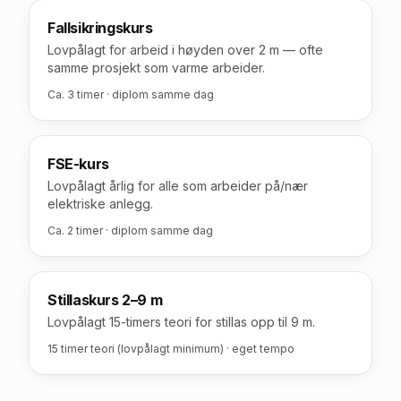
Fallsikringskurs
Lovpålagt for arbeid i høyden over 2 m — ofte
samme prosjekt som varme arbeider.
Ca. 3 timer · diplom samme dag
FSE-kurs
Lovpålagt årlig for alle som arbeider på/nær
elektriske anlegg.
Ca. 2 timer · diplom samme dag
Stillaskurs 2–9 m
Lovpålagt 15-timers teori for stillas opp til 9 m.
15 timer teori (lovpålagt minimum) · eget tempo