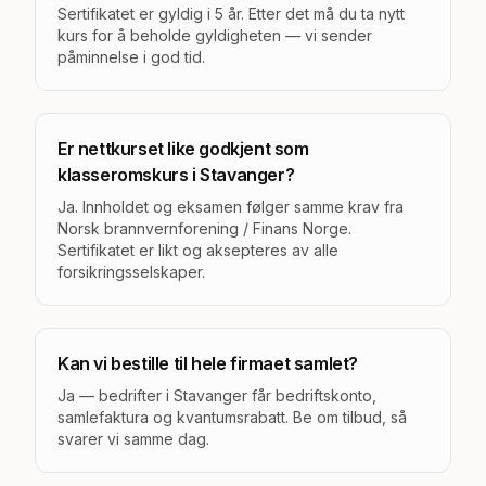
Sertifikatet er gyldig i 5 år. Etter det må du ta nytt
kurs for å beholde gyldigheten — vi sender
påminnelse i god tid.
Er nettkurset like godkjent som
klasseromskurs i Stavanger?
Ja. Innholdet og eksamen følger samme krav fra
Norsk brannvernforening / Finans Norge.
Sertifikatet er likt og aksepteres av alle
forsikringsselskaper.
Kan vi bestille til hele firmaet samlet?
Ja — bedrifter i Stavanger får bedriftskonto,
samlefaktura og kvantumsrabatt. Be om tilbud, så
svarer vi samme dag.