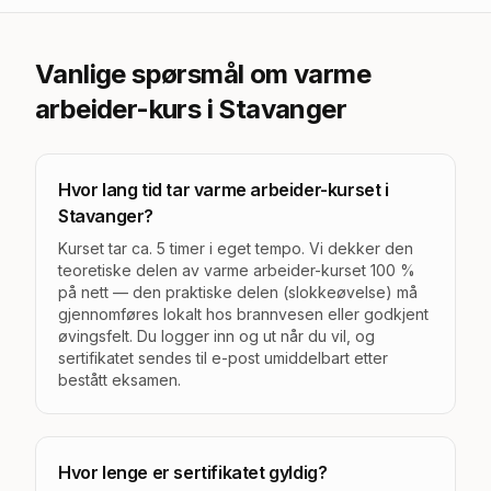
Vanlige spørsmål om varme
arbeider-kurs
i Stavanger
Hvor lang tid tar varme arbeider-kurset i
Stavanger?
Kurset tar ca. 5 timer i eget tempo. Vi dekker den
teoretiske delen av varme arbeider-kurset 100 %
på nett — den praktiske delen (slokkeøvelse) må
gjennomføres lokalt hos brannvesen eller godkjent
øvingsfelt. Du logger inn og ut når du vil, og
sertifikatet sendes til e-post umiddelbart etter
bestått eksamen.
Hvor lenge er sertifikatet gyldig?