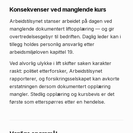
Konsekvenser ved manglende kurs
Arbeidstilsynet stanser arbeidet på dagen ved
manglende dokumentert liftopplæring — og gir
overtredelsesgebyr til bedriften. Daglig leder kan i
tillegg holdes personlig ansvarlig etter
arbeidsmiljøloven kapittel 19.
Ved alvorlig ulykke i lift skifter saken karakter
raskt: politiet etterforsker, Arbeidstilsynet
rapporterer, og forsikringsselskapet kan avkorte
erstatningen dersom dokumentert opplæring
mangler. Stedlig opplæring og kursbevis er det
første som etterspørres etter en hendelse.