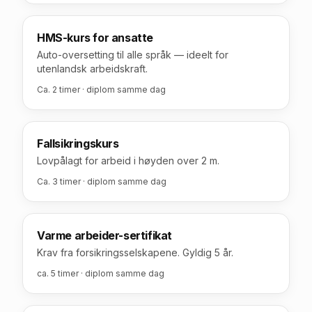
HMS-kurs for ansatte
Auto-oversetting til alle språk — ideelt for
utenlandsk arbeidskraft.
Ca. 2 timer · diplom samme dag
Fallsikringskurs
Lovpålagt for arbeid i høyden over 2 m.
Ca. 3 timer · diplom samme dag
Varme arbeider-sertifikat
Krav fra forsikringsselskapene. Gyldig 5 år.
ca. 5 timer · diplom samme dag