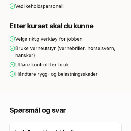
Vedlikeholdspersonell
Etter kurset skal du kunne
Velge riktig verktøy for jobben
Bruke verneutstyr (vernebriller, hørselsvern,
hansker)
Utføre kontroll før bruk
Håndtere rygg- og belastningsskader
Spørsmål og svar